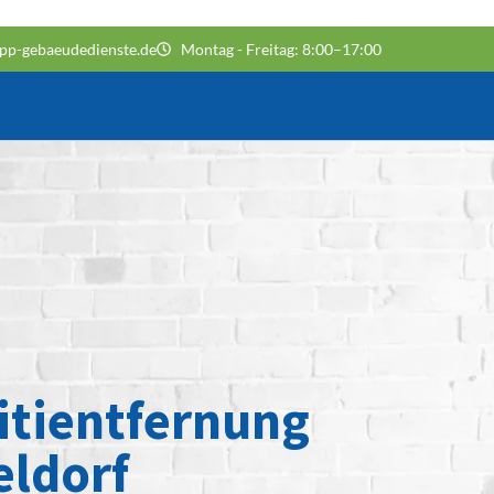
pp-gebaeudedienste.de
Montag - Freitag: 8:00–17:00
itientfernung
eldorf