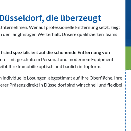
 Düsseldorf, die überzeugt
r Unternehmen. Wer auf professionelle Entfernung setzt, zeigt
 den langfristigen Werterhalt. Unsere qualifizierten Teams
 sind spezialisiert auf die schonende Entfernung von
hen – mit geschultem Personal und modernem Equipment
eibt Ihre Immobilie optisch und baulich in Topform.
 individuelle Lösungen, abgestimmt auf Ihre Oberfläche, Ihre
r Präsenz direkt in Düsseldorf sind wir schnell und flexibel