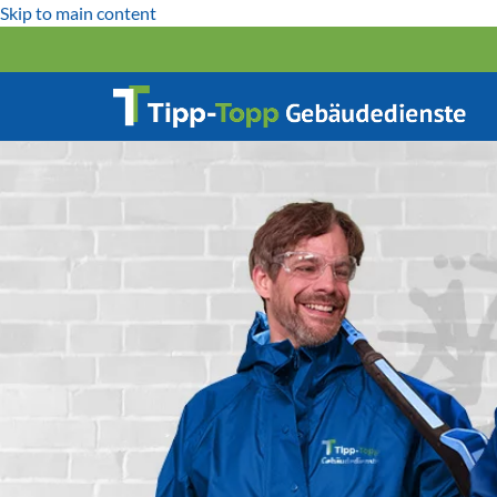
Skip to main content