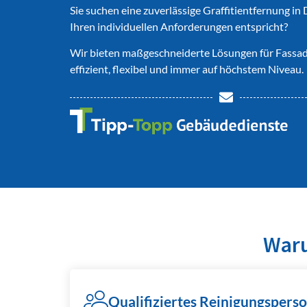
Sie suchen eine zuverlässige Graffitientfernung in 
Ihren individuellen Anforderungen entspricht?
Wir bieten maßgeschneiderte Lösungen für Fassad
effizient, flexibel und immer auf höchstem Niveau.
Waru
Qualifiziertes Reinigungsperso