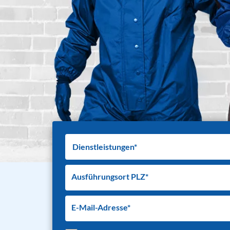
Ausführungsort PLZ*
E-Mail-Adresse*