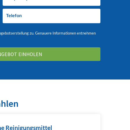
Telefon
ngebotserstellung zu. Genauere Informationen entnehmen
ählen
e Reinigungsmittel