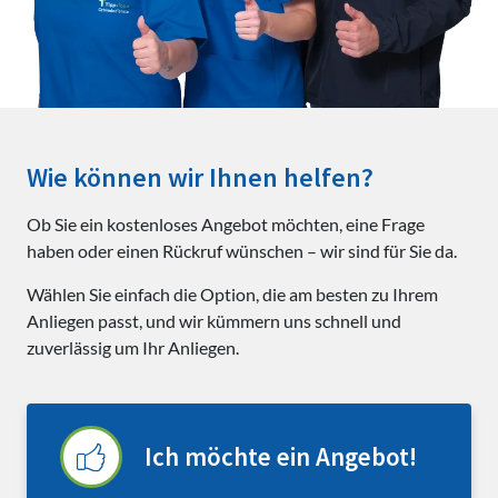
Wie können wir Ihnen helfen?
Ob Sie ein kostenloses Angebot möchten, eine Frage
haben oder einen Rückruf wünschen – wir sind für Sie da.
Wählen Sie einfach die Option, die am besten zu Ihrem
Anliegen passt, und wir kümmern uns schnell und
zuverlässig um Ihr Anliegen.
Ich möchte ein Angebot!