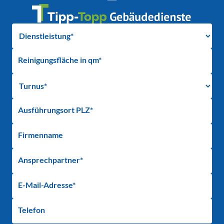
Reinigungsfläche in qm*
Ausführungsort PLZ*
Firmenname
Ansprechpartner*
E-Mail-Adresse*
Telefon