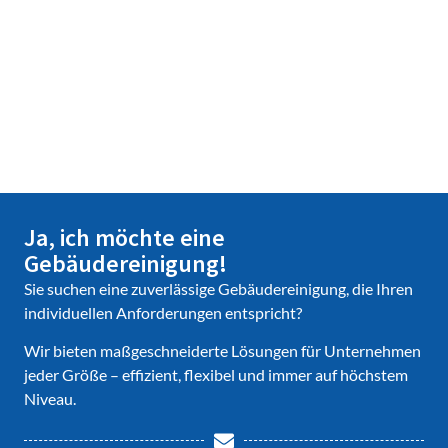
Ja, ich möchte eine
Gebäudereinigung!
Sie suchen eine zuverlässige Gebäudereinigung, die Ihren
individuellen Anforderungen entspricht?
Wir bieten maßgeschneiderte Lösungen für Unternehmen
jeder Größe – effizient, flexibel und immer auf höchstem
Niveau.