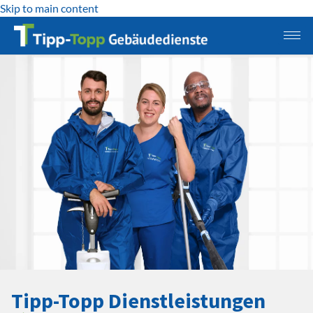
Skip to main content
Tipp-Topp Dienstleistungen