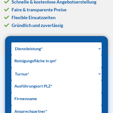
Schnelle & kostenlose Angebotserstellung
Faire & transparente Preise
Flexible Einsatzzeiten
Gründlich und zuverlässig
Reinigungsfläche in qm*
Ausführungsort PLZ*
Firmenname
Ansprechpartner*