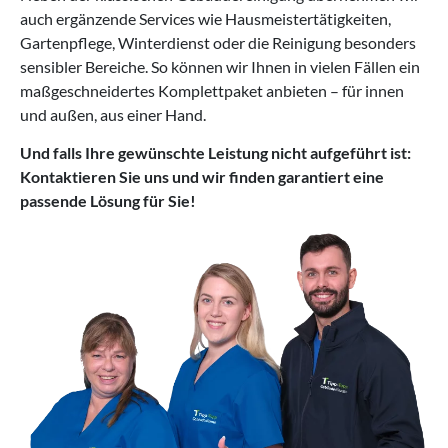
auch ergänzende Services wie Hausmeistertätigkeiten,
Gartenpflege, Winterdienst oder die Reinigung besonders
sensibler Bereiche. So können wir Ihnen in vielen Fällen ein
maßgeschneidertes Komplettpaket anbieten – für innen
und außen, aus einer Hand.
Und falls Ihre gewünschte Leistung nicht aufgeführt ist:
Kontaktieren Sie uns und wir finden garantiert eine
passende Lösung für Sie!