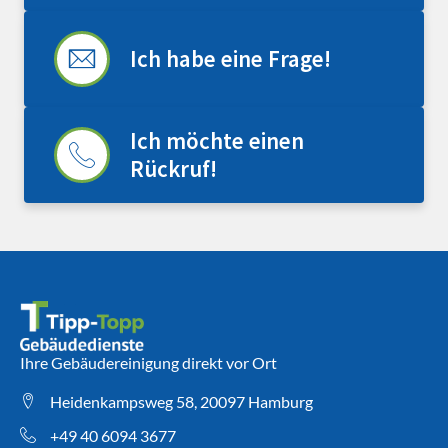
Ich habe eine Frage!
Ich möchte einen
Rückruf!
Ihre Gebäudereinigung direkt vor Ort
Heidenkampsweg 58, 20097 Hamburg
+49 40 6094 3677