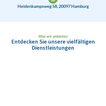
Heidenkampsweg 58, 20097 Hamburg
Was wir anbieten
Entdecken Sie unsere vielfältigen
Dienstleistungen