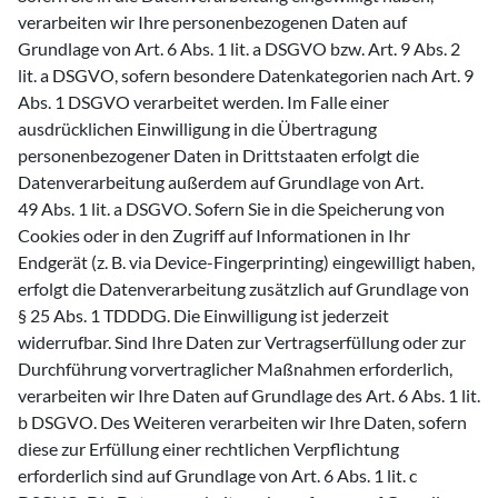
verarbeiten wir Ihre personenbezogenen Daten auf
Grundlage von Art. 6 Abs. 1 lit. a DSGVO bzw. Art. 9 Abs. 2
lit. a DSGVO, sofern besondere Datenkategorien nach Art. 9
Abs. 1 DSGVO verarbeitet werden. Im Falle einer
ausdrücklichen Einwilligung in die Übertragung
personenbezogener Daten in Drittstaaten erfolgt die
Datenverarbeitung außerdem auf Grundlage von Art.
49 Abs. 1 lit. a DSGVO. Sofern Sie in die Speicherung von
Cookies oder in den Zugriff auf Informationen in Ihr
Endgerät (z. B. via Device-Fingerprinting) eingewilligt haben,
erfolgt die Datenverarbeitung zusätzlich auf Grundlage von
§ 25 Abs. 1 TDDDG. Die Einwilligung ist jederzeit
widerrufbar. Sind Ihre Daten zur Vertragserfüllung oder zur
Durchführung vorvertraglicher Maßnahmen erforderlich,
verarbeiten wir Ihre Daten auf Grundlage des Art. 6 Abs. 1 lit.
b DSGVO. Des Weiteren verarbeiten wir Ihre Daten, sofern
diese zur Erfüllung einer rechtlichen Verpflichtung
erforderlich sind auf Grundlage von Art. 6 Abs. 1 lit. c