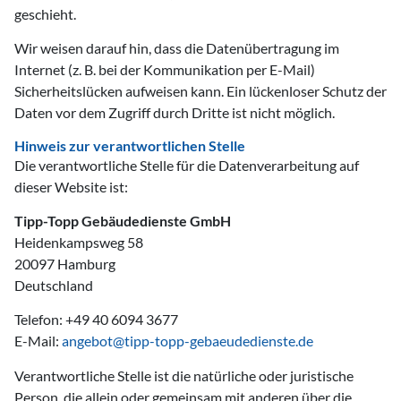
geschieht.
Wir weisen darauf hin, dass die Datenübertragung im
Internet (z. B. bei der Kommunikation per E-Mail)
Sicherheitslücken aufweisen kann. Ein lückenloser Schutz der
Daten vor dem Zugriff durch Dritte ist nicht möglich.
Hinweis zur verantwortlichen Stelle
Die verantwortliche Stelle für die Datenverarbeitung auf
dieser Website ist:
Tipp-Topp Gebäudedienste GmbH
Heidenkampsweg 58
20097 Hamburg
Deutschland
Telefon: +49 40 6094 3677
E-Mail:
angebot@tipp-topp-gebaeudedienste.de
Verantwortliche Stelle ist die natürliche oder juristische
Person, die allein oder gemeinsam mit anderen über die