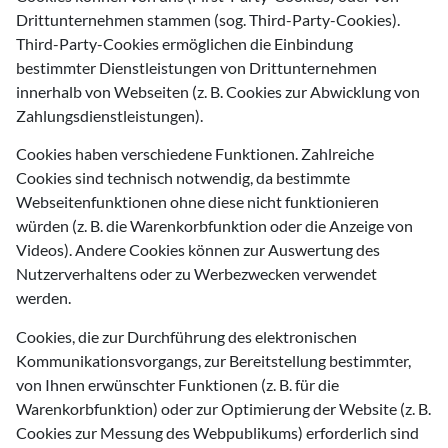
Drittunternehmen stammen (sog. Third-Party-Cookies).
Third-Party-Cookies ermöglichen die Einbindung
bestimmter Dienstleistungen von Drittunternehmen
innerhalb von Webseiten (z. B. Cookies zur Abwicklung von
Zahlungsdienstleistungen).
Cookies haben verschiedene Funktionen. Zahlreiche
Cookies sind technisch notwendig, da bestimmte
Webseitenfunktionen ohne diese nicht funktionieren
würden (z. B. die Warenkorbfunktion oder die Anzeige von
Videos). Andere Cookies können zur Auswertung des
Nutzerverhaltens oder zu Werbezwecken verwendet
werden.
Cookies, die zur Durchführung des elektronischen
Kommunikationsvorgangs, zur Bereitstellung bestimmter,
von Ihnen erwünschter Funktionen (z. B. für die
Warenkorbfunktion) oder zur Optimierung der Website (z. B.
Cookies zur Messung des Webpublikums) erforderlich sind