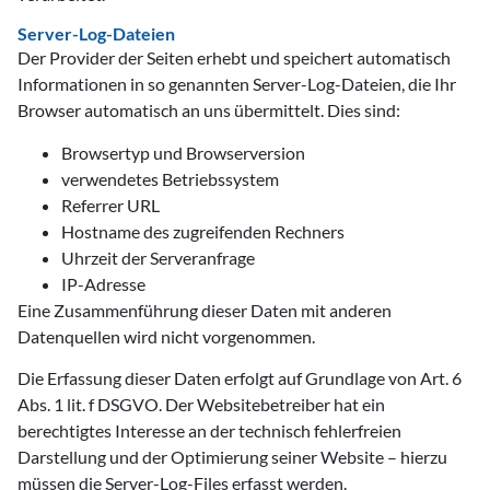
Server-Log-Dateien
Der Provider der Seiten erhebt und speichert automatisch
Informationen in so genannten Server-Log-Dateien, die Ihr
Browser automatisch an uns übermittelt. Dies sind:
Browsertyp und Browserversion
verwendetes Betriebssystem
Referrer URL
Hostname des zugreifenden Rechners
Uhrzeit der Serveranfrage
IP-Adresse
Eine Zusammenführung dieser Daten mit anderen
Datenquellen wird nicht vorgenommen.
Die Erfassung dieser Daten erfolgt auf Grundlage von Art. 6
Abs. 1 lit. f DSGVO. Der Websitebetreiber hat ein
berechtigtes Interesse an der technisch fehlerfreien
Darstellung und der Optimierung seiner Website – hierzu
müssen die Server-Log-Files erfasst werden.