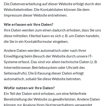
Die Datenverarbeitung auf dieser Website erfolgt durch den
Websitebetreiber. Die Kontaktdaten können Sie dem
Impressum dieser Website entnehmen.
Wie erfassen wir Ihre Daten?
Ihre Daten werden zum einen dadurch erhoben, dass Sie uns
diese mitteilen. Hierbei kann es sich z. B. um Daten handeln,
die Sie in ein Kontaktformular eingeben.
Andere Daten werden automatisch oder nach Ihrer
Einwilligung beim Besuch der Website durch unsere IT-
Systeme erfasst. Das sind vor allem technische Daten (z. B.
Internetbrowser, Betriebssystem oder Uhrzeit des
Seitenaufrufs). Die Erfassung dieser Daten erfolgt
automatisch, sobald Sie diese Website betreten.
Wofür nutzen wir Ihre Daten?
Ein Teil der Daten wird erhoben, um eine fehlerfreie
Bereitstellung der Website zu gewährleisten. Andere Daten
können zur Analyse Ihres Nutzerverhaltens verwendet