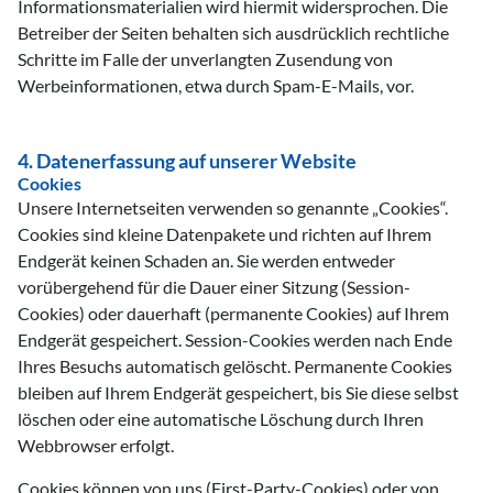
Informationsmaterialien wird hiermit widersprochen. Die
Betreiber der Seiten behalten sich ausdrücklich rechtliche
Schritte im Falle der unverlangten Zusendung von
Werbeinformationen, etwa durch Spam-E-Mails, vor.
4. Datenerfassung auf unserer Website
Cookies
Unsere Internetseiten verwenden so genannte „Cookies“.
Cookies sind kleine Datenpakete und richten auf Ihrem
Endgerät keinen Schaden an. Sie werden entweder
vorübergehend für die Dauer einer Sitzung (Session-
Cookies) oder dauerhaft (permanente Cookies) auf Ihrem
Endgerät gespeichert. Session-Cookies werden nach Ende
Ihres Besuchs automatisch gelöscht. Permanente Cookies
bleiben auf Ihrem Endgerät gespeichert, bis Sie diese selbst
löschen oder eine automatische Löschung durch Ihren
Webbrowser erfolgt.
Cookies können von uns (First-Party-Cookies) oder von