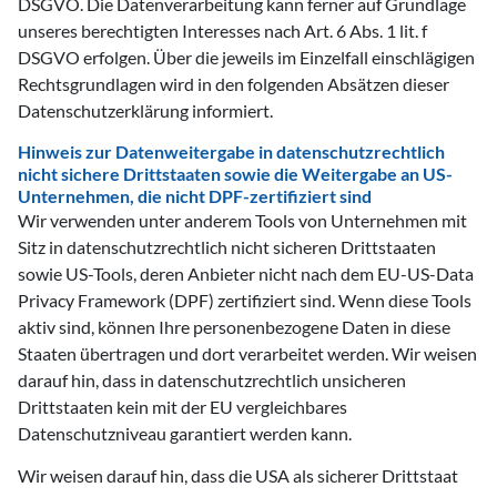
DSGVO. Die Datenverarbeitung kann ferner auf Grundlage
unseres berechtigten Interesses nach Art. 6 Abs. 1 lit. f
DSGVO erfolgen. Über die jeweils im Einzelfall einschlägigen
Rechtsgrundlagen wird in den folgenden Absätzen dieser
Datenschutzerklärung informiert.
Hinweis zur Datenweitergabe in datenschutzrechtlich
nicht sichere Drittstaaten sowie die Weitergabe an US-
Unternehmen, die nicht DPF-zertifiziert sind
Wir verwenden unter anderem Tools von Unternehmen mit
Sitz in datenschutzrechtlich nicht sicheren Drittstaaten
sowie US-Tools, deren Anbieter nicht nach dem EU-US-Data
Privacy Framework (DPF) zertifiziert sind. Wenn diese Tools
aktiv sind, können Ihre personenbezogene Daten in diese
Staaten übertragen und dort verarbeitet werden. Wir weisen
darauf hin, dass in datenschutzrechtlich unsicheren
Drittstaaten kein mit der EU vergleichbares
Datenschutzniveau garantiert werden kann.
Wir weisen darauf hin, dass die USA als sicherer Drittstaat