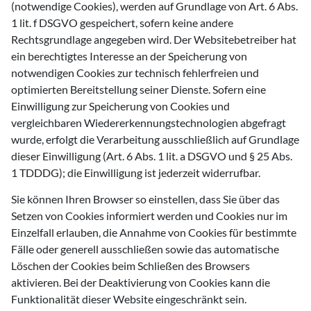
(notwendige Cookies), werden auf Grundlage von Art. 6 Abs.
1 lit. f DSGVO gespeichert, sofern keine andere
Rechtsgrundlage angegeben wird. Der Websitebetreiber hat
ein berechtigtes Interesse an der Speicherung von
notwendigen Cookies zur technisch fehlerfreien und
optimierten Bereitstellung seiner Dienste. Sofern eine
Einwilligung zur Speicherung von Cookies und
vergleichbaren Wiedererkennungstechnologien abgefragt
wurde, erfolgt die Verarbeitung ausschließlich auf Grundlage
dieser Einwilligung (Art. 6 Abs. 1 lit. a DSGVO und § 25 Abs.
1 TDDDG); die Einwilligung ist jederzeit widerrufbar.
Sie können Ihren Browser so einstellen, dass Sie über das
Setzen von Cookies informiert werden und Cookies nur im
Einzelfall erlauben, die Annahme von Cookies für bestimmte
Fälle oder generell ausschließen sowie das automatische
Löschen der Cookies beim Schließen des Browsers
aktivieren. Bei der Deaktivierung von Cookies kann die
Funktionalität dieser Website eingeschränkt sein.