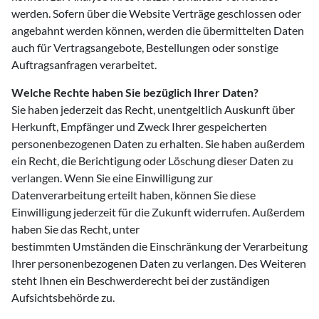
werden. Sofern über die Website Verträge geschlossen oder
angebahnt werden können, werden die übermittelten Daten
auch für Vertragsangebote, Bestellungen oder sonstige
Auftragsanfragen verarbeitet.
Welche Rechte haben Sie bezüglich Ihrer Daten?
Sie haben jederzeit das Recht, unentgeltlich Auskunft über
Herkunft, Empfänger und Zweck Ihrer gespeicherten
personenbezogenen Daten zu erhalten. Sie haben außerdem
ein Recht, die Berichtigung oder Löschung dieser Daten zu
verlangen. Wenn Sie eine Einwilligung zur
Datenverarbeitung erteilt haben, können Sie diese
Einwilligung jederzeit für die Zukunft widerrufen. Außerdem
haben Sie das Recht, unter
bestimmten Umständen die Einschränkung der Verarbeitung
Ihrer personenbezogenen Daten zu verlangen. Des Weiteren
steht Ihnen ein Beschwerderecht bei der zuständigen
Aufsichtsbehörde zu.