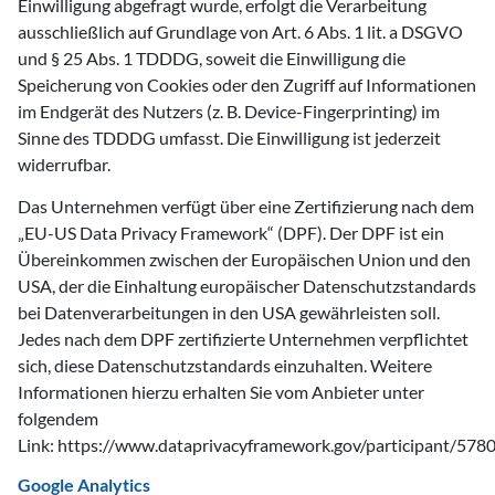
Einwilligung abgefragt wurde, erfolgt die Verarbeitung
ausschließlich auf Grundlage von Art. 6 Abs. 1 lit. a DSGVO
und § 25 Abs. 1 TDDDG, soweit die Einwilligung die
Speicherung von Cookies oder den Zugriff auf Informationen
im Endgerät des Nutzers (z. B. Device-Fingerprinting) im
Sinne des TDDDG umfasst. Die Einwilligung ist jederzeit
widerrufbar.
Das Unternehmen verfügt über eine Zertifizierung nach dem
„EU-US Data Privacy Framework“ (DPF). Der DPF ist ein
Übereinkommen zwischen der Europäischen Union und den
USA, der die Einhaltung europäischer Datenschutzstandards
bei Datenverarbeitungen in den USA gewährleisten soll.
Jedes nach dem DPF zertifizierte Unternehmen verpflichtet
sich, diese Datenschutzstandards einzuhalten. Weitere
Informationen hierzu erhalten Sie vom Anbieter unter
folgendem
Link: https://www.dataprivacyframework.gov/participant/5780
Google Analytics