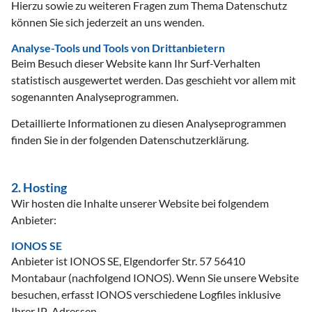
Hierzu sowie zu weiteren Fragen zum Thema Datenschutz
können Sie sich jederzeit an uns wenden.
Analyse-Tools und Tools von Drittanbietern
Beim Besuch dieser Website kann Ihr Surf-Verhalten
statistisch ausgewertet werden. Das geschieht vor allem mit
sogenannten Analyseprogrammen.
Detaillierte Informationen zu diesen Analyseprogrammen
finden Sie in der folgenden Datenschutzerklärung.
2. Hosting
Wir hosten die Inhalte unserer Website bei folgendem
Anbieter:
IONOS SE
Anbieter ist IONOS SE, Elgendorfer Str. 57 56410
Montabaur (nachfolgend IONOS). Wenn Sie unsere Website
besuchen, erfasst IONOS verschiedene Logfiles inklusive
Ihrer IP-Adressen.