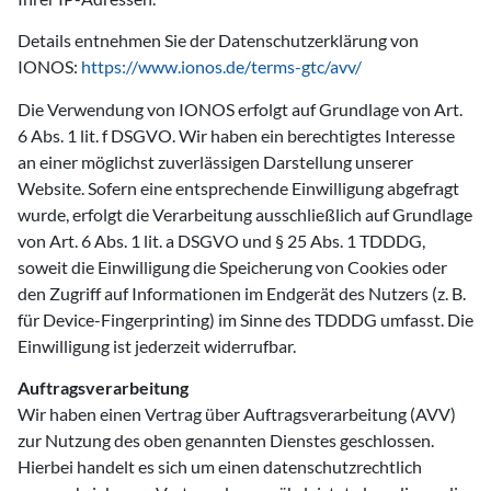
Details entnehmen Sie der Datenschutzerklärung von
IONOS:
https://www.ionos.de/terms-gtc/avv/
Die Verwendung von IONOS erfolgt auf Grundlage von Art.
6 Abs. 1 lit. f DSGVO. Wir haben ein berechtigtes Interesse
an einer möglichst zuverlässigen Darstellung unserer
Website. Sofern eine entsprechende Einwilligung abgefragt
wurde, erfolgt die Verarbeitung ausschließlich auf Grundlage
von Art. 6 Abs. 1 lit. a DSGVO und § 25 Abs. 1 TDDDG,
soweit die Einwilligung die Speicherung von Cookies oder
den Zugriff auf Informationen im Endgerät des Nutzers (z. B.
für Device-Fingerprinting) im Sinne des TDDDG umfasst. Die
Einwilligung ist jederzeit widerrufbar.
Auftragsverarbeitung
Wir haben einen Vertrag über Auftragsverarbeitung (AVV)
zur Nutzung des oben genannten Dienstes geschlossen.
Hierbei handelt es sich um einen datenschutzrechtlich