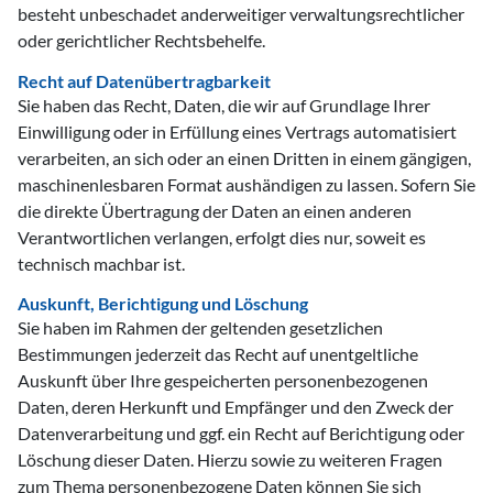
besteht unbeschadet anderweitiger verwaltungsrechtlicher
oder gerichtlicher Rechtsbehelfe.
Recht auf Datenübertragbarkeit
Sie haben das Recht, Daten, die wir auf Grundlage Ihrer
Einwilligung oder in Erfüllung eines Vertrags automatisiert
verarbeiten, an sich oder an einen Dritten in einem gängigen,
maschinenlesbaren Format aushändigen zu lassen. Sofern Sie
die direkte Übertragung der Daten an einen anderen
Verantwortlichen verlangen, erfolgt dies nur, soweit es
technisch machbar ist.
Auskunft, Berichtigung und Löschung
Sie haben im Rahmen der geltenden gesetzlichen
Bestimmungen jederzeit das Recht auf unentgeltliche
Auskunft über Ihre gespeicherten personenbezogenen
Daten, deren Herkunft und Empfänger und den Zweck der
Datenverarbeitung und ggf. ein Recht auf Berichtigung oder
Löschung dieser Daten. Hierzu sowie zu weiteren Fragen
zum Thema personenbezogene Daten können Sie sich