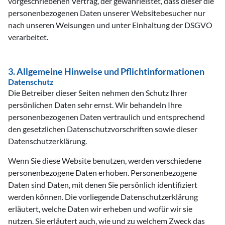
vorgeschriebenen Vertrag, der gewährleistet, dass dieser die
personenbezogenen Daten unserer Websitebesucher nur
nach unseren Weisungen und unter Einhaltung der DSGVO
verarbeitet.
3. Allgemeine Hinweise und Pflichtinformationen
Datenschutz
Die Betreiber dieser Seiten nehmen den Schutz Ihrer
persönlichen Daten sehr ernst. Wir behandeln Ihre
personenbezogenen Daten vertraulich und entsprechend
den gesetzlichen Datenschutzvorschriften sowie dieser
Datenschutzerklärung.
Wenn Sie diese Website benutzen, werden verschiedene
personenbezogene Daten erhoben. Personenbezogene
Daten sind Daten, mit denen Sie persönlich identifiziert
werden können. Die vorliegende Datenschutzerklärung
erläutert, welche Daten wir erheben und wofür wir sie
nutzen. Sie erläutert auch, wie und zu welchem Zweck das