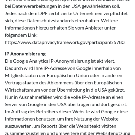
bei Datenverarbeitungen in den USA gewährleisten soll.
Jedes nach dem DPF zertifizierte Unternehmen verpflichtet
sich, diese Datenschutzstandards einzuhalten. Weitere
Informationen hierzu erhalten Sie vom Anbieter unter
folgendem Link:
https://www.dataprivacyframework.gov/participant/5780.
IP Anonymisierung
Die Google Analytics IP-Anonymisierung ist aktiviert.
Dadurch wird Ihre IP-Adresse von Google innerhalb von
Mitgliedstaaten der Europäischen Union oder in anderen
Vertragsstaaten des Abkommens über den Europäischen
Wirtschaftsraum vor der Übermittlung in die USA gekürzt.
Nur in Ausnahmefällen wird die volle IP-Adresse an einen
Server von Google in den USA übertragen und dort gekürzt.
Im Auftrag des Betreibers dieser Website wird Google diese
Informationen benutzen, um Ihre Nutzung der Website
auszuwerten, um Reports über die Websiteaktivitäten
zusammenzustellen und um weitere mit der Websitenutzung