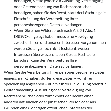
benötigen, Sie sie jedoch zur Ausübung, Verteidigung
oder Geltendmachung von Rechtsansprüchen
benötigen, haben Sie das Recht, statt der Löschung die
Einschränkung der Verarbeitung Ihrer
personenbezogenen Daten zu verlangen.
Wenn Sie einen Widerspruch nach Art. 21 Abs. 1
DSGVO eingelegt haben, muss eine Abwägung
zwischen Ihren und unseren Interessen vorgenommen
werden. Solange noch nicht feststeht, wessen
Interessen überwiegen, haben Sie das Recht, die
Einschränkung der Verarbeitung Ihrer
personenbezogenen Daten zu verlangen.
Wenn Sie die Verarbeitung Ihrer personenbezogenen Daten
eingeschränkt haben, dürfen diese Daten – von ihrer
Speicherung abgesehen – nur mit Ihrer Einwilligung oder zur
Geltendmachung, Ausübung oder Verteidigung von
Rechtsansprüchen oder zum Schutz der Rechte einer
anderen natürlichen oder juristischen Person oder aus
Gründen eines wichtigen öffentlichen Interesses der