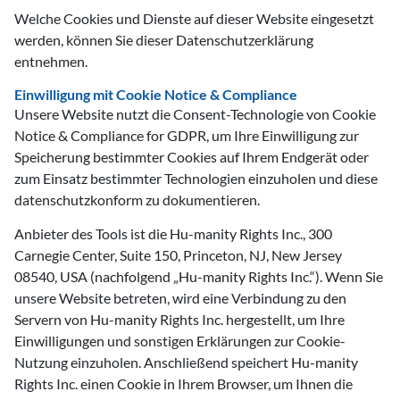
Welche Cookies und Dienste auf dieser Website eingesetzt
werden, können Sie dieser Datenschutzerklärung
entnehmen.
Einwilligung mit Cookie Notice & Compliance
Unsere Website nutzt die Consent-Technologie von Cookie
Notice & Compliance for GDPR, um Ihre Einwilligung zur
Speicherung bestimmter Cookies auf Ihrem Endgerät oder
zum Einsatz bestimmter Technologien einzuholen und diese
datenschutzkonform zu dokumentieren.
Anbieter des Tools ist die Hu-manity Rights Inc., 300
Carnegie Center, Suite 150, Princeton, NJ, New Jersey
08540, USA (nachfolgend „Hu-manity Rights Inc.“). Wenn Sie
unsere Website betreten, wird eine Verbindung zu den
Servern von Hu-manity Rights Inc. hergestellt, um Ihre
Einwilligungen und sonstigen Erklärungen zur Cookie-
Nutzung einzuholen. Anschließend speichert Hu-manity
Rights Inc. einen Cookie in Ihrem Browser, um Ihnen die