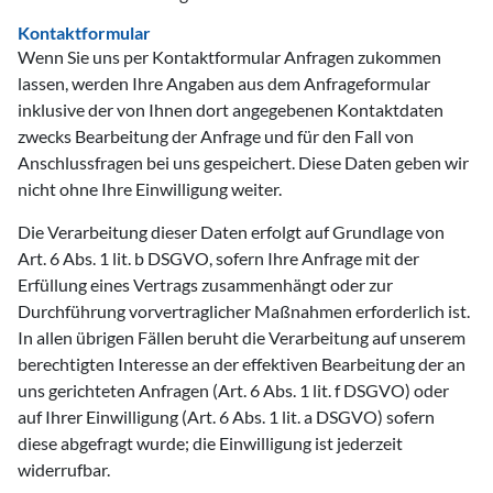
Kontaktformular
Wenn Sie uns per Kontaktformular Anfragen zukommen
lassen, werden Ihre Angaben aus dem Anfrageformular
inklusive der von Ihnen dort angegebenen Kontaktdaten
zwecks Bearbeitung der Anfrage und für den Fall von
Anschlussfragen bei uns gespeichert. Diese Daten geben wir
nicht ohne Ihre Einwilligung weiter.
Die Verarbeitung dieser Daten erfolgt auf Grundlage von
Art. 6 Abs. 1 lit. b DSGVO, sofern Ihre Anfrage mit der
Erfüllung eines Vertrags zusammenhängt oder zur
Durchführung vorvertraglicher Maßnahmen erforderlich ist.
In allen übrigen Fällen beruht die Verarbeitung auf unserem
berechtigten Interesse an der effektiven Bearbeitung der an
uns gerichteten Anfragen (Art. 6 Abs. 1 lit. f DSGVO) oder
auf Ihrer Einwilligung (Art. 6 Abs. 1 lit. a DSGVO) sofern
diese abgefragt wurde; die Einwilligung ist jederzeit
widerrufbar.