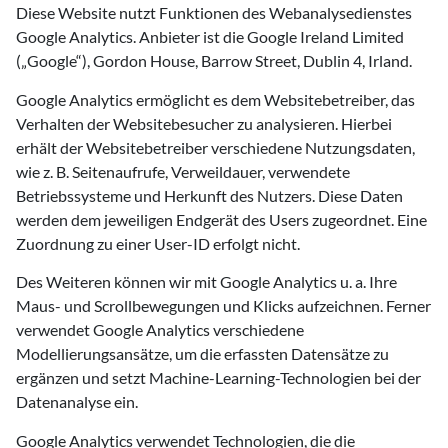
Diese Website nutzt Funktionen des Webanalysedienstes
Google Analytics. Anbieter ist die Google Ireland Limited
(„Google“), Gordon House, Barrow Street, Dublin 4, Irland.
Google Analytics ermöglicht es dem Websitebetreiber, das
Verhalten der Websitebesucher zu analysieren. Hierbei
erhält der Websitebetreiber verschiedene Nutzungsdaten,
wie z. B. Seitenaufrufe, Verweildauer, verwendete
Betriebssysteme und Herkunft des Nutzers. Diese Daten
werden dem jeweiligen Endgerät des Users zugeordnet. Eine
Zuordnung zu einer User-ID erfolgt nicht.
Des Weiteren können wir mit Google Analytics u. a. Ihre
Maus- und Scrollbewegungen und Klicks aufzeichnen. Ferner
verwendet Google Analytics verschiedene
Modellierungsansätze, um die erfassten Datensätze zu
ergänzen und setzt Machine-Learning-Technologien bei der
Datenanalyse ein.
Google Analytics verwendet Technologien, die die