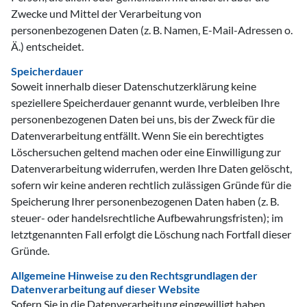
Zwecke und Mittel der Verarbeitung von
personenbezogenen Daten (z. B. Namen, E-Mail-Adressen o.
Ä.) entscheidet.
Speicherdauer
Soweit innerhalb dieser Datenschutzerklärung keine
speziellere Speicherdauer genannt wurde, verbleiben Ihre
personenbezogenen Daten bei uns, bis der Zweck für die
Datenverarbeitung entfällt. Wenn Sie ein berechtigtes
Löschersuchen geltend machen oder eine Einwilligung zur
Datenverarbeitung widerrufen, werden Ihre Daten gelöscht,
sofern wir keine anderen rechtlich zulässigen Gründe für die
Speicherung Ihrer personenbezogenen Daten haben (z. B.
steuer- oder handelsrechtliche Aufbewahrungsfristen); im
letztgenannten Fall erfolgt die Löschung nach Fortfall dieser
Gründe.
Allgemeine Hinweise zu den Rechtsgrundlagen der
Datenverarbeitung auf dieser Website
Sofern Sie in die Datenverarbeitung eingewilligt haben,