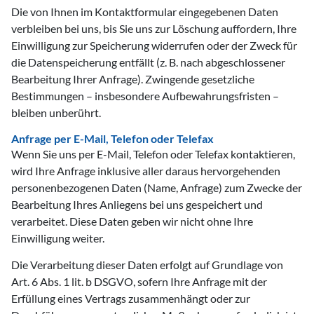
Die von Ihnen im Kontaktformular eingegebenen Daten
verbleiben bei uns, bis Sie uns zur Löschung auffordern, Ihre
Einwilligung zur Speicherung widerrufen oder der Zweck für
die Datenspeicherung entfällt (z. B. nach abgeschlossener
Bearbeitung Ihrer Anfrage). Zwingende gesetzliche
Bestimmungen – insbesondere Aufbewahrungsfristen –
bleiben unberührt.
Anfrage per E-Mail, Telefon oder Telefax
Wenn Sie uns per E-Mail, Telefon oder Telefax kontaktieren,
wird Ihre Anfrage inklusive aller daraus hervorgehenden
personenbezogenen Daten (Name, Anfrage) zum Zwecke der
Bearbeitung Ihres Anliegens bei uns gespeichert und
verarbeitet. Diese Daten geben wir nicht ohne Ihre
Einwilligung weiter.
Die Verarbeitung dieser Daten erfolgt auf Grundlage von
Art. 6 Abs. 1 lit. b DSGVO, sofern Ihre Anfrage mit der
Erfüllung eines Vertrags zusammenhängt oder zur