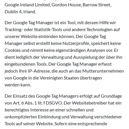
Google Ireland Limited, Gordon House, Barrow Street,
Dublin 4, Irland.
Der Google Tag Manager ist ein Tool, mit dessen Hilfe wir
Tracking- oder Statistik-Tools und andere Technologien auf
unserer Website einbinden können. Der Google Tag
Manager selbst erstellt keine Nutzerprofile, speichert keine
Cookies und nimmt keine eigenständigen Analysen vor. Er
dient lediglich der Verwaltung und Ausspielung der über ihn
eingebundenen Tools. Der Google Tag Manager erfasst
jedoch Ihre IP-Adresse, die auch an das Mutterunternehmen
von Google in die Vereinigten Staaten übertragen
werden kann.
Der Einsatz des Google Tag Managers erfolgt auf Grundlage
von Art. 6 Abs. 1 lit. f DSGVO. Der Websitebetreiber hat ein
berechtigtes Interesse an einer schnellen und
unkomplizierten Einbindung und Verwaltung verschiedener
Tools auf seiner Website. Sofern eine entsprechende