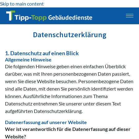
Skip to main content
Datenschutz­erklärung
1. Datenschutz auf einen Blick
Allgemeine Hinweise
Die folgenden Hinweise geben einen einfachen Überblick
darüber, was mit Ihren personenbezogenen Daten passiert,
wenn Sie diese Website besuchen. Personenbezogene Daten
sind alle Daten, mit denen Sie persönlich identifiziert werden
können. Ausführliche Informationen zum Thema
Datenschutz entnehmen Sie unserer unter diesem Text
aufgeführten Datenschutzerklärung.
Datenerfassung auf unserer Website
Wer ist verantwortlich für die Datenerfassung auf dieser
Website?