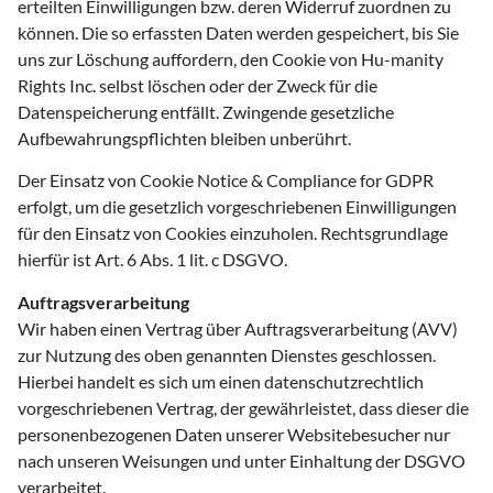
erteilten Einwilligungen bzw. deren Widerruf zuordnen zu
können. Die so erfassten Daten werden gespeichert, bis Sie
uns zur Löschung auffordern, den Cookie von Hu-manity
Rights Inc. selbst löschen oder der Zweck für die
Datenspeicherung entfällt. Zwingende gesetzliche
Aufbewahrungspflichten bleiben unberührt.
Der Einsatz von Cookie Notice & Compliance for GDPR
erfolgt, um die gesetzlich vorgeschriebenen Einwilligungen
für den Einsatz von Cookies einzuholen. Rechtsgrundlage
hierfür ist Art. 6 Abs. 1 lit. c DSGVO.
Auftragsverarbeitung
Wir haben einen Vertrag über Auftragsverarbeitung (AVV)
zur Nutzung des oben genannten Dienstes geschlossen.
Hierbei handelt es sich um einen datenschutzrechtlich
vorgeschriebenen Vertrag, der gewährleistet, dass dieser die
personenbezogenen Daten unserer Websitebesucher nur
nach unseren Weisungen und unter Einhaltung der DSGVO
verarbeitet.