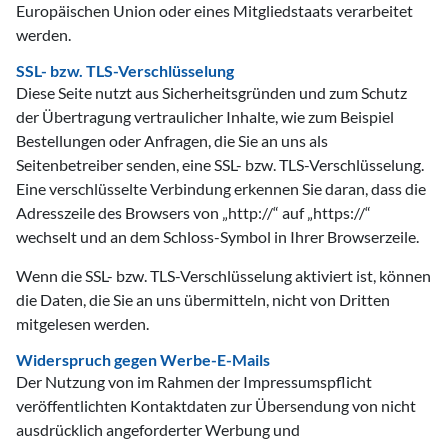
Europäischen Union oder eines Mitgliedstaats verarbeitet
werden.
SSL- bzw. TLS-Verschlüsselung
Diese Seite nutzt aus Sicherheitsgründen und zum Schutz
der Übertragung vertraulicher Inhalte, wie zum Beispiel
Bestellungen oder Anfragen, die Sie an uns als
Seitenbetreiber senden, eine SSL- bzw. TLS-Verschlüsselung.
Eine verschlüsselte Verbindung erkennen Sie daran, dass die
Adresszeile des Browsers von „http://“ auf „https://“
wechselt und an dem Schloss-Symbol in Ihrer Browserzeile.
Wenn die SSL- bzw. TLS-Verschlüsselung aktiviert ist, können
die Daten, die Sie an uns übermitteln, nicht von Dritten
mitgelesen werden.
Widerspruch gegen Werbe-E-Mails
Der Nutzung von im Rahmen der Impressumspflicht
veröffentlichten Kontaktdaten zur Übersendung von nicht
ausdrücklich angeforderter Werbung und