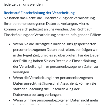
jederzeit an uns wenden.
Recht auf Einschränkung der Verarbeitung
Sie haben das Recht, die Einschränkung der Verarbeitung
Ihrer personenbezogenen Daten zu verlangen. Hierzu
können Sie sich jederzeit an uns wenden. Das Recht auf
Einschränkung der Verarbeitung besteht in folgenden Fällen:
Wenn Sie die Richtigkeit Ihrer bei uns gespeicherten
personenbezogenen Daten bestreiten, benötigen wir
in der Regel Zeit, um dies zu überprüfen. Für die Dauer
der Prüfung haben Sie das Recht, die Einschränkung
der Verarbeitung Ihrer personenbezogenen Daten zu
verlangen.
Wenn die Verarbeitung Ihrer personenbezogenen
Daten unrechtmäßig geschah/geschieht, können Sie
statt der Löschung die Einschränkung der
Datenverarbeitung verlangen.
Wenn wir Ihre personenbezogenen Daten nicht mehr