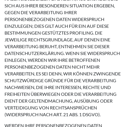
SICH AUS IHRER BESONDEREN SITUATION ERGEBEN,
GEGEN DIE VERARBEITUNG IHRER
PERSONENBEZOGENEN DATEN WIDERSPRUCH
EINZULEGEN; DIES GILT AUCH FÜR EIN AUF DIESE
BESTIMMUNGEN GESTÜTZTES PROFILING. DIE
JEWEILIGE RECHTSGRUNDLAGE, AUF DENEN EINE
VERARBEITUNG BERUHT, ENTNEHMEN SIE DIESER
DATENSCHUTZERKLÄRUNG. WENN SIE WIDERSPRUCH
EINLEGEN, WERDEN WIR IHRE BETROFFENEN
PERSONENBEZOGENEN DATEN NICHT MEHR
VERARBEITEN, ES SEI DENN, WIR KÖNNEN ZWINGENDE
SCHUTZWÜRDIGE GRÜNDE FÜR DIE VERARBEITUNG
NACHWEISEN, DIE IHRE INTERESSEN, RECHTE UND
FREIHEITEN ÜBERWIEGEN ODER DIE VERARBEITUNG
DIENT DER GELTENDMACHUNG, AUSÜBUNG ODER
VERTEIDIGUNG VON RECHTSANSPRÜCHEN
(WIDERSPRUCH NACH ART. 21 ABS. 1 DSGVO).
WERDEN IHRE PERSONENBEZOGENEN DATEN