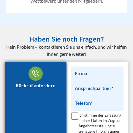
Wettbewerb unter den Mitgliedern.
Haben Sie noch Fragen?
Kein Problem – kontaktieren Sie uns einfach, und wir helfen
Ihnen gerne weiter!
Firma
Rückruf anfordern
Ansprechpartner*
Telefon*
Ich stimme der Erfassung
meiner Daten im Zuge der
Angebotserstellung zu.
Genauere Informationen