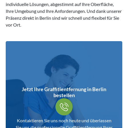
individuelle Lösungen, abgestimmt auf Ihre Oberfläche,
Ihre Umgebung und Ihre Anforderungen. Und dank unserer
Präsenz direkt in Berlin sind wir schnell und flexibel für Sie
vor Ort.
Jetzt Ihre Graffitientfernung in Berlin
bestellen
Kontaktieren Sie uns noch heute und überlassen
Sie uns die professionelle Graffitientfernung Ihrer