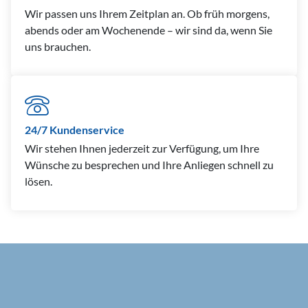
Wir passen uns Ihrem Zeitplan an. Ob früh morgens,
abends oder am Wochenende – wir sind da, wenn Sie
uns brauchen.
24/7 Kundenservice
Wir stehen Ihnen jederzeit zur Verfügung, um Ihre
Wünsche zu besprechen und Ihre Anliegen schnell zu
lösen.