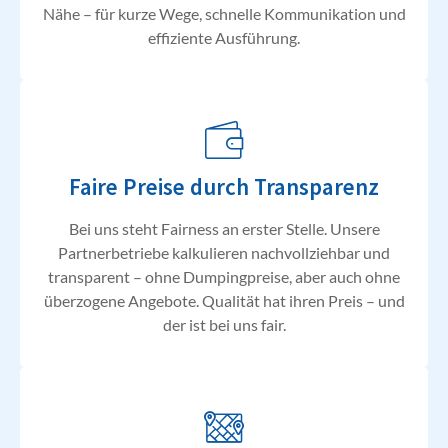
Nähe – für kurze Wege, schnelle Kommunikation und
effiziente Ausführung.
Faire Preise durch Transparenz
Bei uns steht Fairness an erster Stelle. Unsere
Partnerbetriebe kalkulieren nachvollziehbar und
transparent – ohne Dumpingpreise, aber auch ohne
überzogene Angebote. Qualität hat ihren Preis – und
der ist bei uns fair.