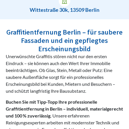
Wittestraße 30k, 13509 Berlin
Graffitientfernung Berlin – für saubere
Fassaden und ein gepflegtes
Erscheinungsbild
Unerwünschte Graffitis stören nicht nur den ersten
Eindruck – sie können auch den Wert Ihrer Immobilie
beeinträchtigen. Ob Glas, Stein, Metall oder Putz: Eine
saubere Außenfläche sorgt für ein professionelles
Erscheinungsbild bei Kunden, Mietern und Besuchern –
und schützt langfristig Ihre Bausubstanz.
Buchen Sie mit Tipp-Topp Ihre professionelle
Graffitientfernung in Berlin – individuell, materialgerecht
und 100 % zuverlässig.
Unsere erfahrenen
Reinigungsexperten arbeiten mit modernster Technik und