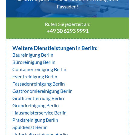
Fassaden!
Rufen Sie jederzeit an:
+49 30 6293 9991
Weitere Dienstleistungen in Berlin:
Baureinigung Berlin
Büroreinigung Berlin
Containerreinigung Berlin
Eventreinigung Berlin
Fassadenreinigung Berlin
Gastronomiereinigung Berlin
Graffitientfernung Berlin
Grundreinigung Berlin
Hausmeisterservice Berlin
Praxisreinigung Berlin
Spüldienst Berlin
Unterhaltsreinigung Berlin