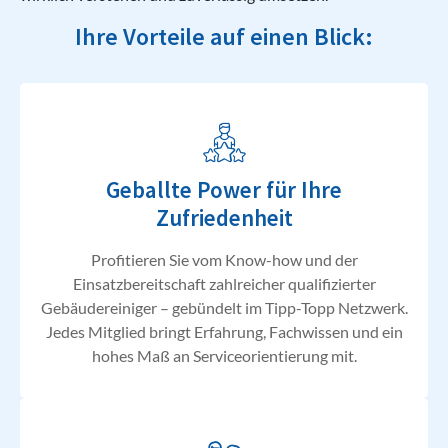
Ihre Vorteile auf einen Blick:
Geballte Power für Ihre
Zufriedenheit
Profitieren Sie vom Know-how und der
Einsatzbereitschaft zahlreicher qualifizierter
Gebäudereiniger – gebündelt im Tipp-Topp Netzwerk.
Jedes Mitglied bringt Erfahrung, Fachwissen und ein
hohes Maß an Serviceorientierung mit.