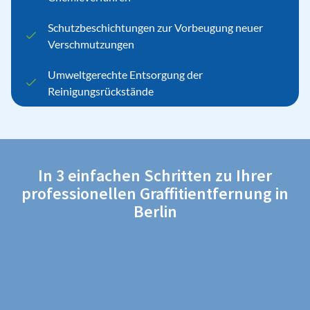
Schutzbeschichtungen zur Vorbeugung neuer
Verschmutzungen
Umweltgerechte Entsorgung der
Reinigungsrückstände
In 3 einfachen Schritten zu Ihrer
professionellen Graffitientfernung in
Berlin