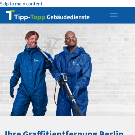
Skip to main content
Ihre Graffitientfernung Berlin