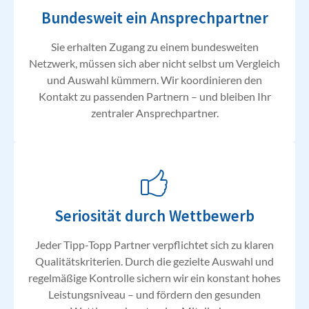
Bundesweit ein Ansprechpartner
Sie erhalten Zugang zu einem bundesweiten
Netzwerk, müssen sich aber nicht selbst um Vergleich
und Auswahl kümmern. Wir koordinieren den
Kontakt zu passenden Partnern – und bleiben Ihr
zentraler Ansprechpartner.
Seriosität durch Wettbewerb
Jeder Tipp-Topp Partner verpflichtet sich zu klaren
Qualitätskriterien. Durch die gezielte Auswahl und
regelmäßige Kontrolle sichern wir ein konstant hohes
Leistungsniveau – und fördern den gesunden