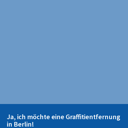
Ja, ich möchte eine Graffitientfernung
in Berlin!