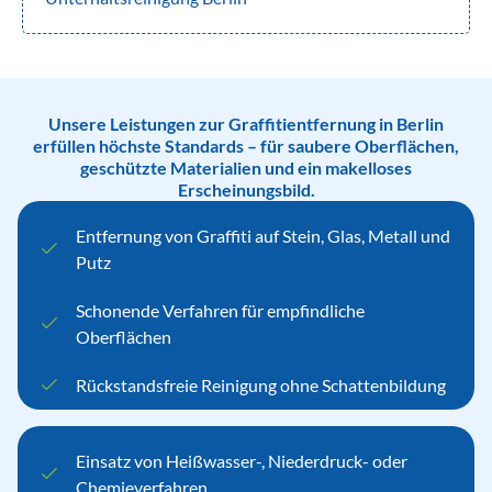
Unsere Leistungen zur Graffitientfernung in Berlin
erfüllen höchste Standards – für saubere Oberflächen,
geschützte Materialien und ein makelloses
Erscheinungsbild.
Entfernung von Graffiti auf Stein, Glas, Metall und
Putz
Schonende Verfahren für empfindliche
Oberflächen
Rückstandsfreie Reinigung ohne Schattenbildung
Einsatz von Heißwasser-, Niederdruck- oder
Chemieverfahren