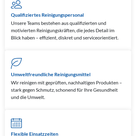
Qualifiziertes Reinigungspersonal
Unsere Teams bestehen aus qualifizierten und
motivierten Reinigungskräften, die jedes Detail im
Blick haben – effizient, diskret und serviceorientiert.
Umweltfreundliche Reinigungsmittel
Wir reinigen mit geprüften, nachhaltigen Produkten –
stark gegen Schmutz, schonend für Ihre Gesundheit
und die Umwelt.
Flexible Einsatzzeiten