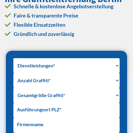
Schnelle & kostenlose Angebotserstellung
Faire & transparente Preise
Flexible Einsatzzeiten
Gründlich und zuverlässig
Ausführungsort PLZ*
Firmenname