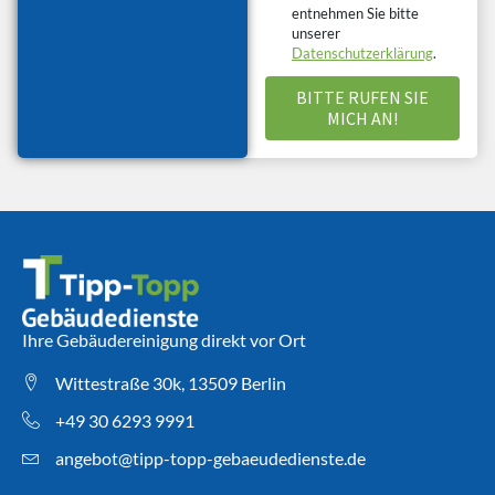
entnehmen Sie bitte
unserer
Datenschutzerklärung
.
Ihre Gebäudereinigung direkt vor Ort
Wittestraße 30k, 13509 Berlin
+49 30 6293 9991
angebot@tipp-topp-gebaeudedienste.de