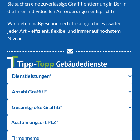
Sie suchen eine zuverlässige Graffitientfernung in Berlin,
die Ihren individuellen Anforderungen entspricht?
Wir bieten maßgeschneiderte Lösungen für Fassaden
jeder Art – effizient, flexibel und immer auf höchstem
Niveau.
Ausführungsort PLZ*
Firmenname