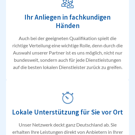
Ihr Anliegen in fachkundigen
Händen
Auch bei der geeigneten Qualifikation spielt die
richtige Verteilung eine wichtige Rolle, denn durch die
Auswahl unserer Partner ist es uns möglich, nicht nur
bundesweit, sondern auch für jede Dienstleistungen
auf die besten lokalen Dienstleister zurück zu greifen.
Lokale Unterstützung für Sie vor Ort
Unser Netzwerk deckt ganz Deutschland ab. Sie
erhalten Ihre Leistungen direkt von Anbietern in Ihrer