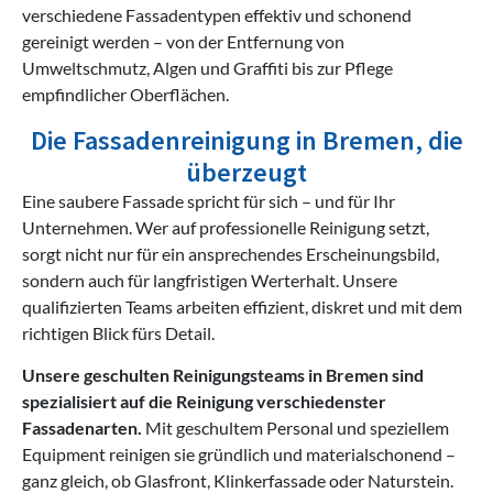
verschiedene Fassadentypen effektiv und schonend
gereinigt werden – von der Entfernung von
Umweltschmutz, Algen und Graffiti bis zur Pflege
empfindlicher Oberflächen.
Die Fassadenreinigung in Bremen, die
überzeugt
Eine saubere Fassade spricht für sich – und für Ihr
Unternehmen. Wer auf professionelle Reinigung setzt,
sorgt nicht nur für ein ansprechendes Erscheinungsbild,
sondern auch für langfristigen Werterhalt. Unsere
qualifizierten Teams arbeiten effizient, diskret und mit dem
richtigen Blick fürs Detail.
Unsere geschulten Reinigungsteams in Bremen sind
spezialisiert auf die Reinigung verschiedenster
Fassadenarten.
Mit geschultem Personal und speziellem
Equipment reinigen sie gründlich und materialschonend –
ganz gleich, ob Glasfront, Klinkerfassade oder Naturstein.