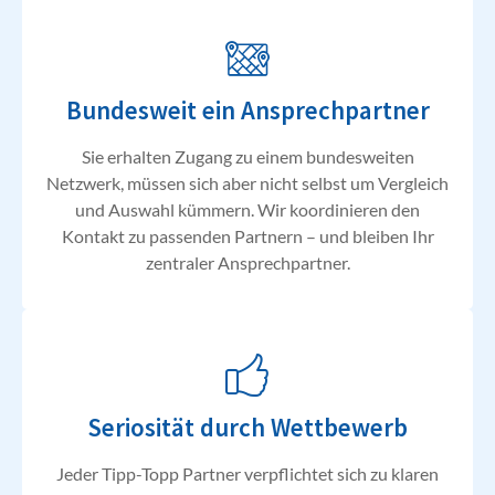
Bundesweit ein Ansprechpartner
Sie erhalten Zugang zu einem bundesweiten
Netzwerk, müssen sich aber nicht selbst um Vergleich
und Auswahl kümmern. Wir koordinieren den
Kontakt zu passenden Partnern – und bleiben Ihr
zentraler Ansprechpartner.
Seriosität durch Wettbewerb
Jeder Tipp-Topp Partner verpflichtet sich zu klaren