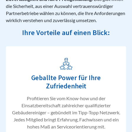
die Sicherheit, aus einer Auswahl vertrauenswürdiger
Partnerbetriebe wählen zu können, die Ihre Anforderungen
wirklich verstehen und zuverlässig umsetzen.
Ihre Vorteile auf einen Blick:
Geballte Power für Ihre
Zufriedenheit
Profitieren Sie vom Know-how und der
Einsatzbereitschaft zahlreicher qualifizierter
Gebäudereiniger – gebündelt im Tipp-Topp Netzwerk.
Jedes Mitglied bringt Erfahrung, Fachwissen und ein
hohes Maß an Serviceorientierung mit.