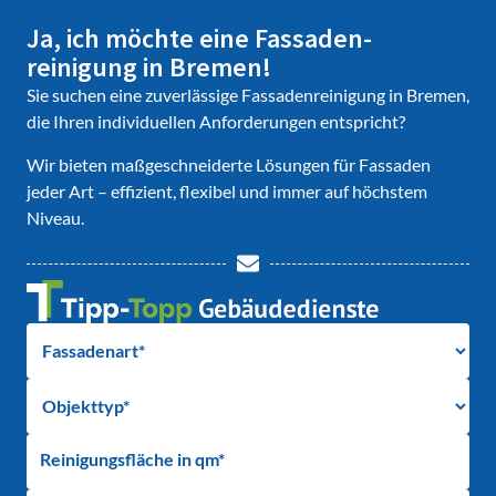
Ja, ich möchte eine Fassaden­
reinigung in Bremen!
Sie suchen eine zuverlässige Fassadenreinigung in Bremen,
die Ihren individuellen Anforderungen entspricht?
Wir bieten maßgeschneiderte Lösungen für Fassaden
jeder Art – effizient, flexibel und immer auf höchstem
Niveau.
Reinigungsfläche in qm*