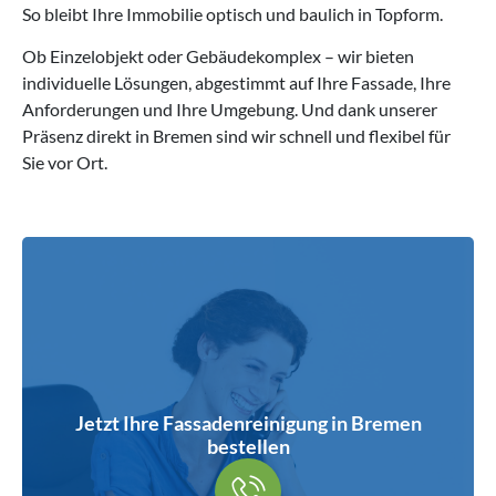
So bleibt Ihre Immobilie optisch und baulich in Topform.
Ob Einzelobjekt oder Gebäudekomplex – wir bieten
individuelle Lösungen, abgestimmt auf Ihre Fassade, Ihre
Anforderungen und Ihre Umgebung. Und dank unserer
Präsenz direkt in Bremen sind wir schnell und flexibel für
Sie vor Ort.
Jetzt Ihre Fassaden­reinigung in Bremen
bestellen