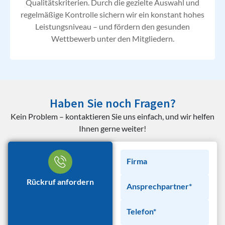
Qualitätskriterien. Durch die gezielte Auswahl und
regelmäßige Kontrolle sichern wir ein konstant hohes
Leistungsniveau – und fördern den gesunden
Wettbewerb unter den Mitgliedern.
Haben Sie noch Fragen?
Kein Problem – kontaktieren Sie uns einfach, und wir helfen
Ihnen gerne weiter!
Firma
Rückruf anfordern
Ansprechpartner*
Telefon*