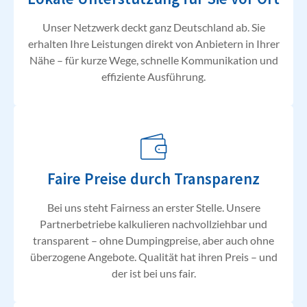
Unser Netzwerk deckt ganz Deutschland ab. Sie
erhalten Ihre Leistungen direkt von Anbietern in Ihrer
Nähe – für kurze Wege, schnelle Kommunikation und
effiziente Ausführung.
Faire Preise durch Transparenz
Bei uns steht Fairness an erster Stelle. Unsere
Partnerbetriebe kalkulieren nachvollziehbar und
transparent – ohne Dumpingpreise, aber auch ohne
überzogene Angebote. Qualität hat ihren Preis – und
der ist bei uns fair.