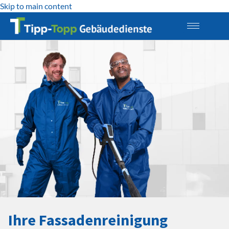
Skip to main content
Ihre Fassadenreinigung