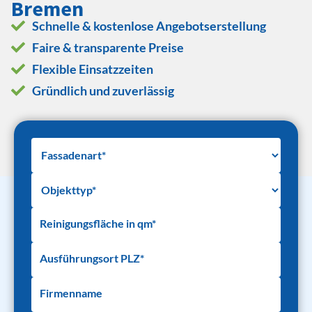
Bremen
Schnelle & kostenlose Angebotserstellung
Faire & transparente Preise
Flexible Einsatzzeiten
Gründlich und zuverlässig
Reinigungsfläche in qm*
Ausführungsort PLZ*
Firmenname