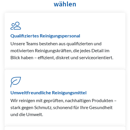
wählen
Qualifiziertes Reinigungspersonal
Unsere Teams bestehen aus qualifizierten und
motivierten Reinigungskräften, die jedes Detail im
Blick haben – effizient, diskret und serviceorientiert.
Umweltfreundliche Reinigungsmittel
Wir reinigen mit geprüften, nachhaltigen Produkten –
stark gegen Schmutz, schonend für Ihre Gesundheit
und die Umwelt.