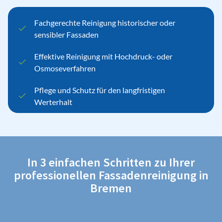
Fachgerechte Reinigung historischer oder
sensibler Fassaden
Effektive Reinigung mit Hochdruck- oder
Osmoseverfahren
Pflege und Schutz für den langfristigen
Werterhalt
In 3 einfachen Schritten zu Ihrer
professionellen Fassaden­reinigung in
Bremen