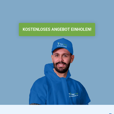
KOSTENLOSES ANGEBOT EINHOLEN!