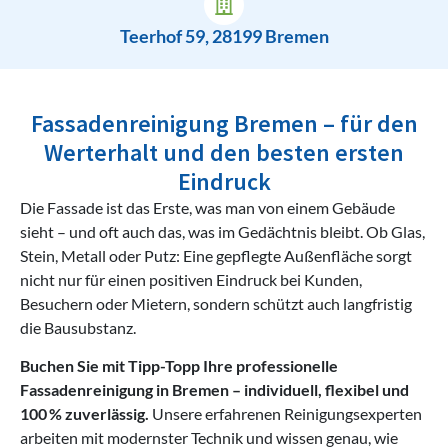
Teerhof 59, 28199 Bremen
Fassadenreinigung Bremen – für den
Werterhalt und den besten ersten
Eindruck
Die Fassade ist das Erste, was man von einem Gebäude
sieht – und oft auch das, was im Gedächtnis bleibt. Ob Glas,
Stein, Metall oder Putz: Eine gepflegte Außenfläche sorgt
nicht nur für einen positiven Eindruck bei Kunden,
Besuchern oder Mietern, sondern schützt auch langfristig
die Bausubstanz.
Buchen Sie mit Tipp-Topp Ihre professionelle
Fassadenreinigung in Bremen – individuell, flexibel und
100 % zuverlässig.
Unsere erfahrenen Reinigungsexperten
arbeiten mit modernster Technik und wissen genau, wie