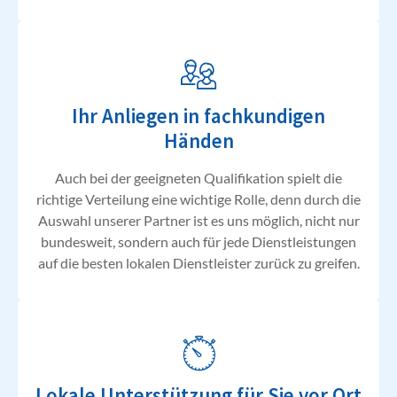
Ihr Anliegen in fachkundigen
Händen
Auch bei der geeigneten Qualifikation spielt die
richtige Verteilung eine wichtige Rolle, denn durch die
Auswahl unserer Partner ist es uns möglich, nicht nur
bundesweit, sondern auch für jede Dienstleistungen
auf die besten lokalen Dienstleister zurück zu greifen.
Lokale Unterstützung für Sie vor Ort