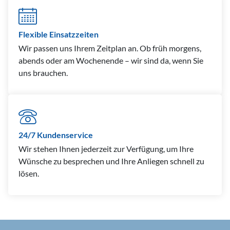
Flexible Einsatzzeiten
Wir passen uns Ihrem Zeitplan an. Ob früh morgens,
abends oder am Wochenende – wir sind da, wenn Sie
uns brauchen.
24/7 Kundenservice
Wir stehen Ihnen jederzeit zur Verfügung, um Ihre
Wünsche zu besprechen und Ihre Anliegen schnell zu
lösen.