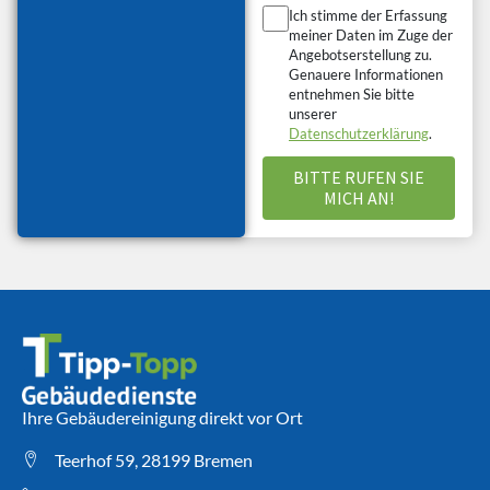
Ich stimme der Erfassung
meiner Daten im Zuge der
Angebotserstellung zu.
Genauere Informationen
entnehmen Sie bitte
unserer
Datenschutzerklärung
.
Ihre Gebäudereinigung direkt vor Ort
Teerhof 59, 28199 Bremen