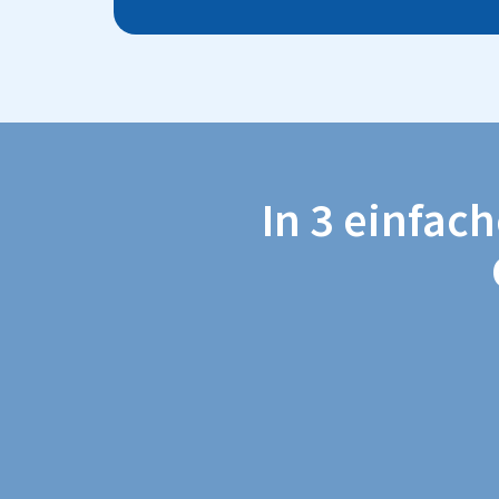
In 3 einfac