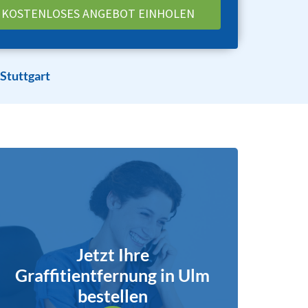
Stuttgart
Jetzt Ihre
Graffitientfernung in Ulm
bestellen