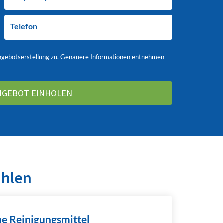
Telefon
ngebotserstellung zu. Genauere Informationen entnehmen
ählen
e Reinigungsmittel