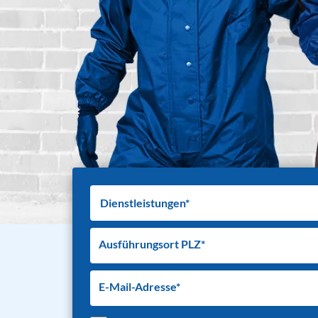
Ausführungsort PLZ*
E-Mail-Adresse*