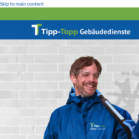
Skip to main content