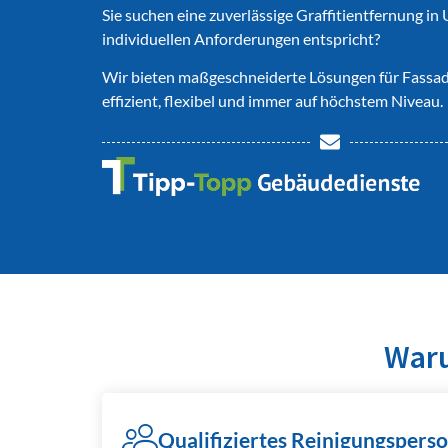
Sie suchen eine zuverlässige Graffitientfernung in 
individuellen Anforderungen entspricht?
Wir bieten maßgeschneiderte Lösungen für Fassad
effizient, flexibel und immer auf höchstem Niveau.
Waru
Qualifiziertes Reinigungsperso