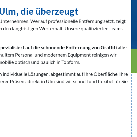
 Ulm, die überzeugt
r Unternehmen. Wer auf professionelle Entfernung setzt, zeigt
 den langfristigen Werterhalt. Unsere qualifizierten Teams
ezialisiert auf die schonende Entfernung von Graffiti aller
chultem Personal und modernem Equipment reinigen wir
obilie optisch und baulich in Topform.
 individuelle Lösungen, abgestimmt auf Ihre Oberfläche, Ihre
 Präsenz direkt in Ulm sind wir schnell und flexibel für Sie